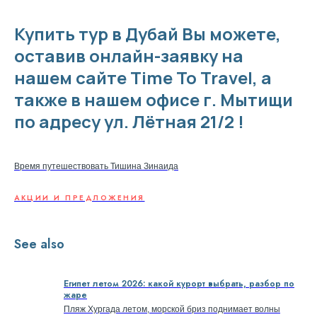
Купить тур в Дубай Вы можете,
оставив онлайн-заявку на
нашем сайте Time To Travel, а
также в нашем офисе г. Мытищи
по адресу ул. Лётная 21/2 !
Время путешествовать Тишина Зинаида
АКЦИИ И ПРЕДЛОЖЕНИЯ
See also
Египет летом 2026: какой курорт выбрать, разбор по
жаре
Пляж Хургада летом, морской бриз поднимает волны